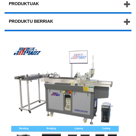
PRODUKTUAK
PRODUKTU BERRIAK