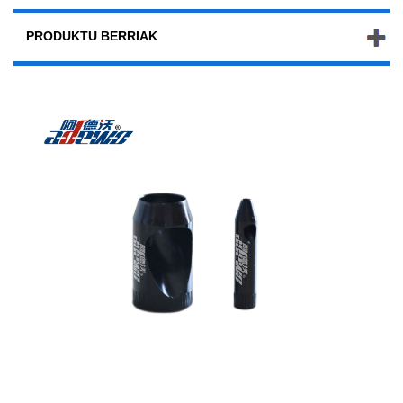
PRODUKTU BERRIAK